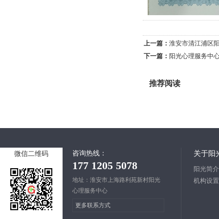
上一篇：
淮安市清江浦区
下一篇：
阳光心理服务中心
推荐阅读
咨询热线：
关于阳
微信二维码
177 1205 5078
阳光简介
地址：淮安市上海路利苑新村阳光
机构设置
心理服务中心
更多联系方式